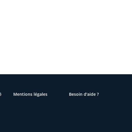
é
Mentions légales
Besoin d'aide ?