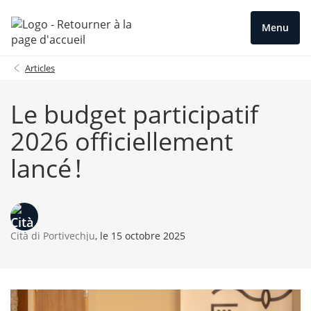
Menu
Articles
Le budget participatif
2026 officiellement
lancé !
Cità di Portivechju
, le 15 octobre 2025