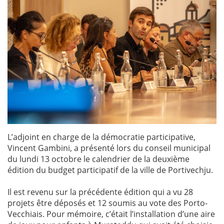
L’adjoint en charge de la démocratie participative,
Vincent Gambini, a présenté lors du conseil municipal
du lundi 13 octobre le calendrier de la deuxième
édition du budget participatif de la ville de Portivechju.
Il est revenu sur la précédente édition qui a vu 28
projets être déposés et 12 soumis au vote des Porto-
Vecchiais. Pour mémoire, c’était l’installation d’une aire